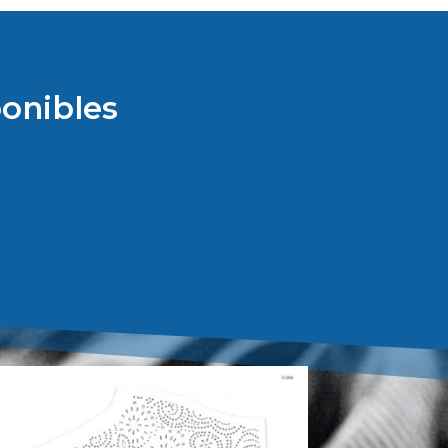
onibles