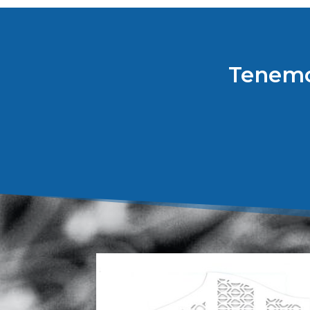
Tenemo