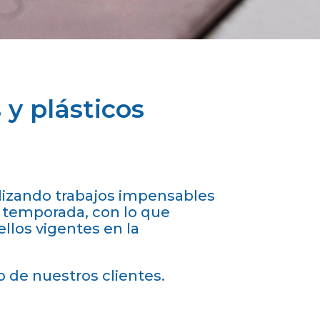
 y plásticos
alizando trabajos impensables
 temporada, con lo que
llos vigentes en la
o de nuestros clientes.