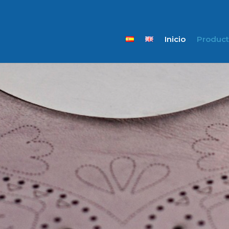
Inicio
Product