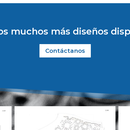
s muchos más diseños disp
Contáctanos