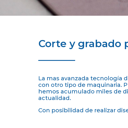
Corte y grabado po
La mas avanzada tecnología de 
con otro tipo de maquinaria.
hemos acumulado miles de dise
actualidad.
Con posibilidad de realizar di