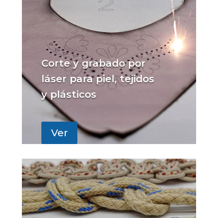
Corte y grabado por
láser para piel, tejidos
y plásticos
Ver