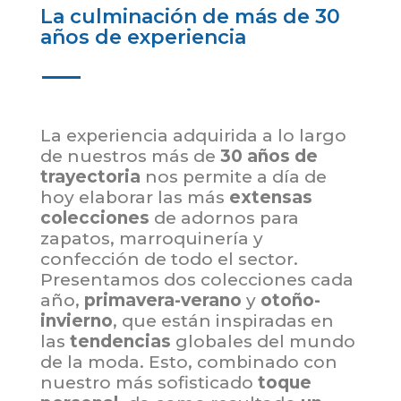
La culminación de más de 30
años de experiencia
La experiencia adquirida a lo largo
de
nuestros
más de
30 años de
trayectoria
nos permite a día de
hoy elaborar las más
extensas
colecciones
de adornos para
zapatos, marroquinería y
confección de todo el sector.
Presentamos dos colecciones cada
año,
primavera-verano
y
otoño-
invierno
, que están inspiradas en
las
tendencias
globales del mundo
de la moda. Esto, combinado con
nuestro más sofisticado
toque