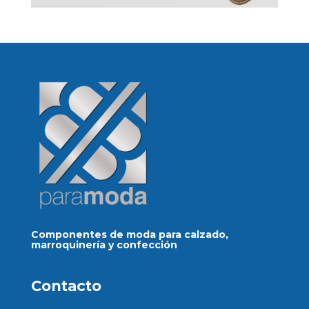
Componentes de moda para calzado,
marroquinería y confección
Contacto