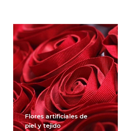
Flores artificiales de
piel y tejido